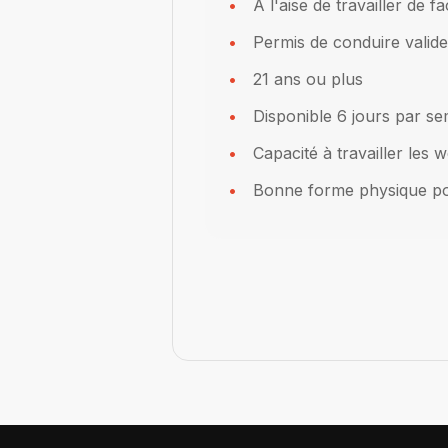
À l'aise de travailler de
Permis de conduire valide
21 ans ou plus
Disponible 6 jours par s
Capacité à travailler les 
Bonne forme physique pour