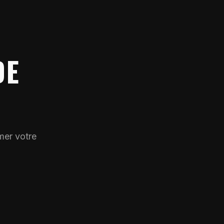
DE
mer votre