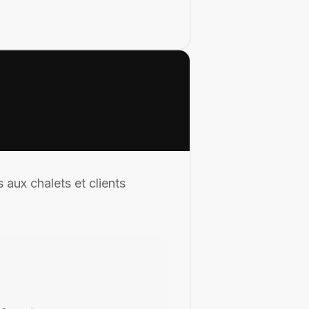
 aux chalets et clients