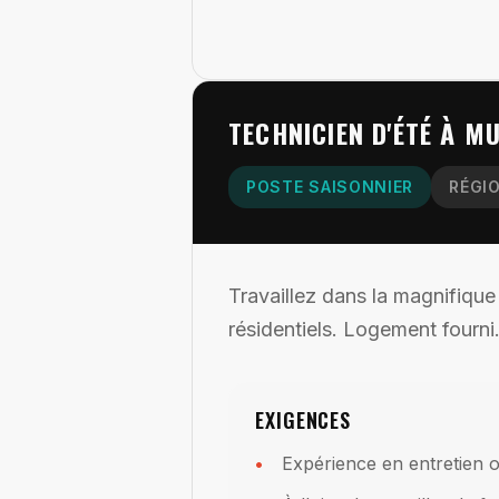
TECHNICIEN D'ÉTÉ À M
POSTE SAISONNIER
RÉGI
Travaillez dans la magnifique
résidentiels. Logement fourni
EXIGENCES
Expérience en entretien 