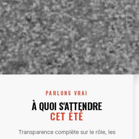
PARLONS VRAI
À QUOI S'ATTENDRE
CET ÉTÉ
Transparence complète sur le rôle, les