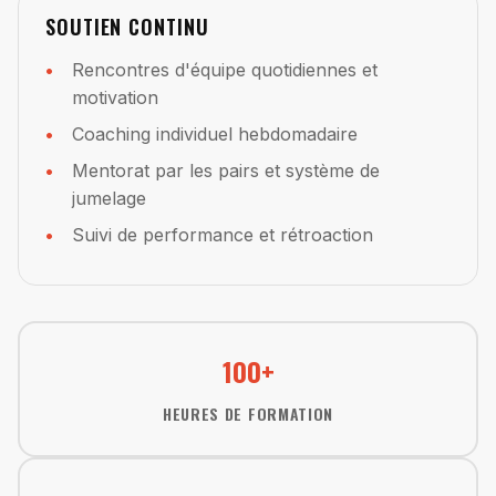
SOUTIEN CONTINU
Rencontres d'équipe quotidiennes et
motivation
Coaching individuel hebdomadaire
Mentorat par les pairs et système de
jumelage
Suivi de performance et rétroaction
100+
HEURES DE FORMATION