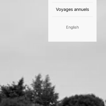
Voyages annuels
English