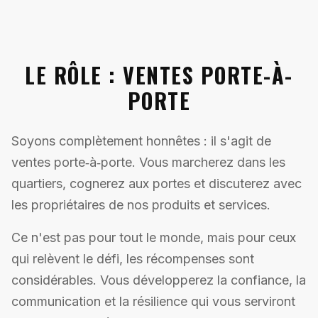
LE RÔLE : VENTES PORTE-À-
PORTE
Soyons complètement honnêtes : il s'agit de
ventes porte‑à‑porte. Vous marcherez dans les
quartiers, cognerez aux portes et discuterez avec
les propriétaires de nos produits et services.
Ce n'est pas pour tout le monde, mais pour ceux
qui relèvent le défi, les récompenses sont
considérables. Vous développerez la confiance, la
communication et la résilience qui vous serviront