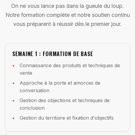
On ne vous lance pas dans la gueule du loup.
Notre formation complète et notre soutien continu
vous préparent à réussir dès le premier jour.
SEMAINE 1 : FORMATION DE BASE
Connaissance des produits et techniques de
vente
Approche à la porte et amorces de
conversation
Gestion des objections et techniques de
conclusion
Gestion du territoire et fixation d'objectifs