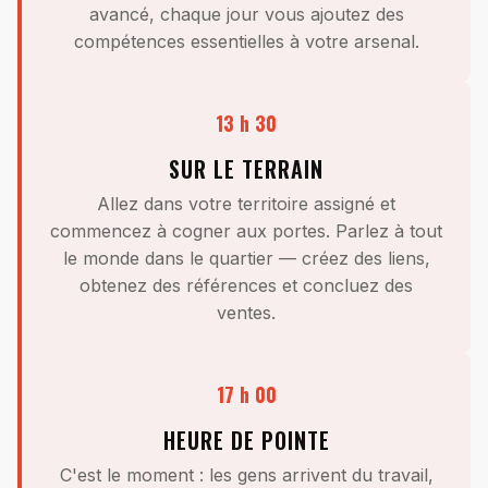
avancé, chaque jour vous ajoutez des
compétences essentielles à votre arsenal.
13 h 30
SUR LE TERRAIN
Allez dans votre territoire assigné et
commencez à cogner aux portes. Parlez à tout
le monde dans le quartier — créez des liens,
obtenez des références et concluez des
ventes.
17 h 00
HEURE DE POINTE
C'est le moment : les gens arrivent du travail,