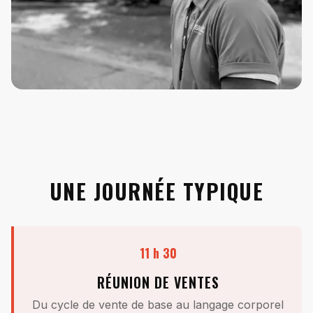
UNE JOURNÉE TYPIQUE
11 h 30
RÉUNION DE VENTES
Du cycle de vente de base au langage corporel