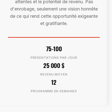
attentes et le potentiel de revenu. Pas
d'enrobage, seulement une vision honnête
de ce qui rend cette opportunité exigeante
et gratifiante.
75-100
PRÉSENTATIONS PAR JOUR
25 000 $
REVENU MOYEN
12
PROGRAMME EN SEMAINES