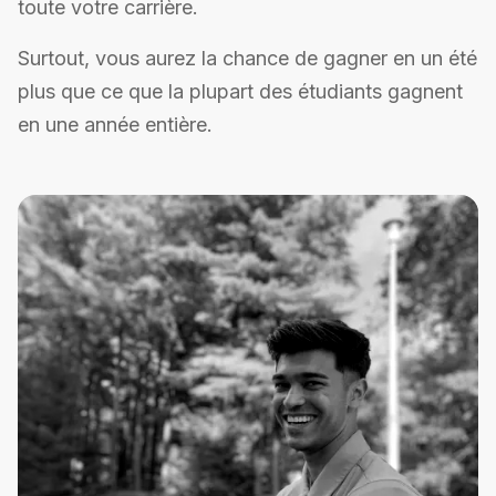
toute votre carrière.
Surtout, vous aurez la chance de gagner en un été
plus que ce que la plupart des étudiants gagnent
en une année entière.