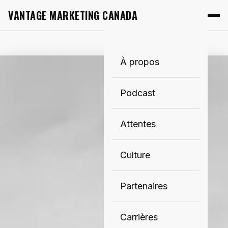
VANTAGE MARKETING CANADA
À propos
Podcast
Attentes
Culture
Partenaires
Carrières